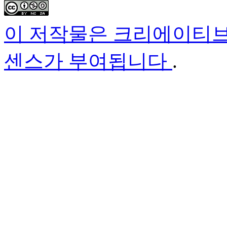
이 저작물은 크리에이티브
센스가 부여됩니다
.