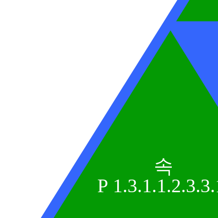
속
P 1.3.1.1.2.3.3.