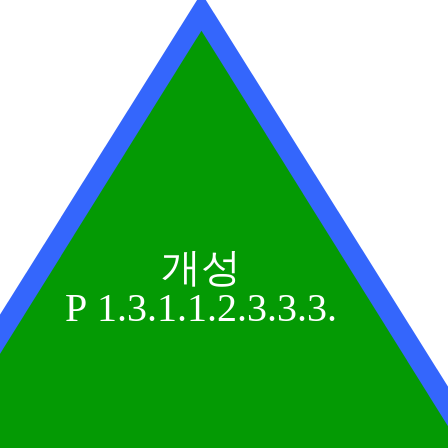
개성
P 1.3.1.1.2.3.3.3.