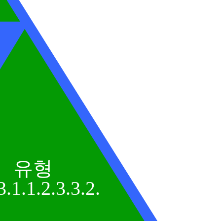
유형
3.1.1.2.3.3.2.