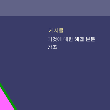
게시물
이것에 대한 헤겔 본문
참조