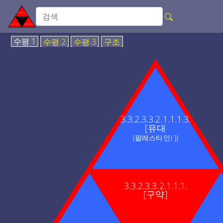
수평 1
수평 2
수평 3
구조
3.3.2.3.3.2.1.1.1.3.
[유대
(팔레스타인) ])
3.3.2.3.3.2.1.1.1.
[구약]