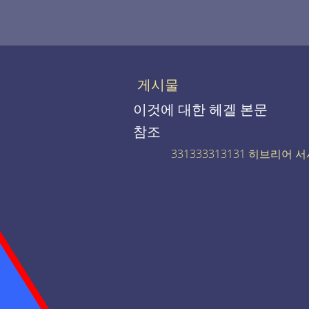
게시물
이것에 대한 헤겔 본문
참조
331333313131 히브리어 