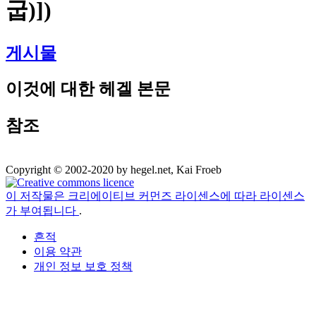
굽)])
게시물
이것에 대한 헤겔 본문
참조
Copyright © 2002-2020 by hegel.net, Kai Froeb
이 저작물은 크리에이티브 커먼즈 라이센스에 따라 라이센스
가 부여됩니다
.
흔적
이용 약관
개인 정보 보호 정책