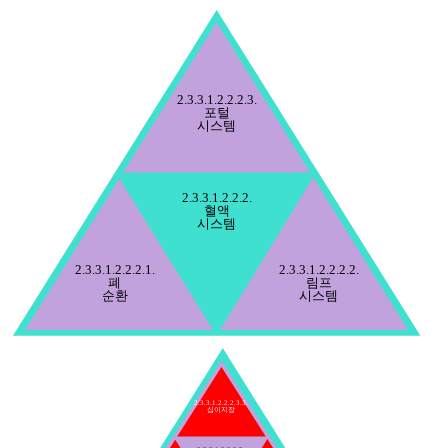
2.3.3.1.2.2.2.3.
포털
시스템
2.3.3.1.2.2.2.
혈액
시스템
2.3.3.1.2.2.2.1.
2.3.3.1.2.2.2.2.
폐
림프
순환
시스템
2.3.3.1.2.2.2.3.3.
십이지장