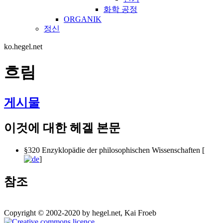
화학 공정
ORGANIK
정신
ko.hegel.net
흐림
게시물
이것에 대한 헤겔 본문
§320 Enzyklopädie der philosophischen Wissenschaften [
]
참조
Copyright © 2002-2020 by hegel.net, Kai Froeb