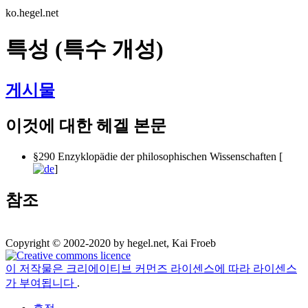
ko.hegel.net
특성 (특수 개성)
게시물
이것에 대한 헤겔 본문
§290 Enzyklopädie der philosophischen Wissenschaften [
]
참조
Copyright © 2002-2020 by hegel.net, Kai Froeb
이 저작물은 크리에이티브 커먼즈 라이센스에 따라 라이센스
가 부여됩니다
.