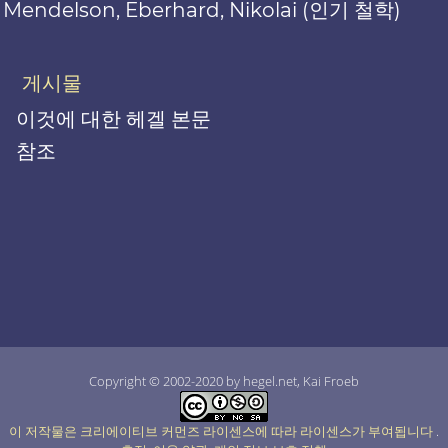
Mendelson, Eberhard, Nikolai (인기 철학)
게시물
이것에 대한 헤겔 본문
참조
Copyright © 2002-2020 by hegel.net, Kai Froeb
이 저작물은 크리에이티브 커먼즈 라이센스에 따라 라이센스가 부여됩니다
.