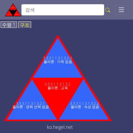
Togg
☰
수평 1
구조
3.3.3.1.1.3.1.3.2.3.
플라톤 : 가족 없음
3.3.3.1.1.3.1.3.2.
플라톤 : 교육
3.3.3.1.1.3.1.3.2.1.
3.3.3.1.1.3.1.3.2.2.
플라톤 : 경력 선택 없음
플라톤 : 속성 없음
ko.hegel.net