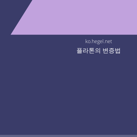
ko.hegel.net
플라톤의 변증법