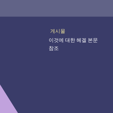
게시물
이것에 대한 헤겔 본문
참조