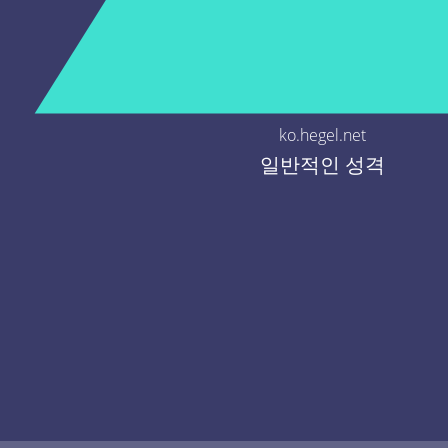
ko.hegel.net
일반적인 성격