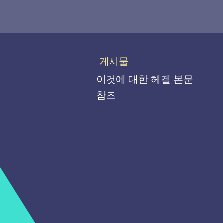
게시물
이것에 대한 헤겔 본문
참조