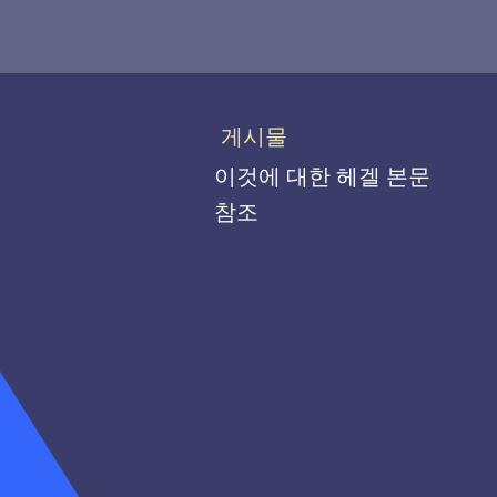
게시물
이것에 대한 헤겔 본문
참조