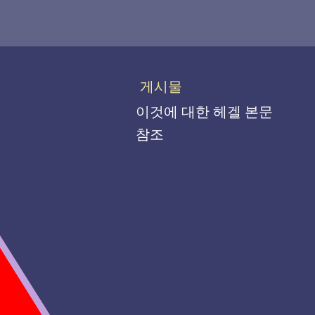
게시물
이것에 대한 헤겔 본문
참조