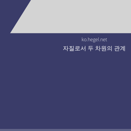
ko.hegel.net
자질로서 두 차원의 관계