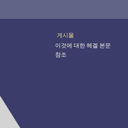
게시물
이것에 대한 헤겔 본문
참조