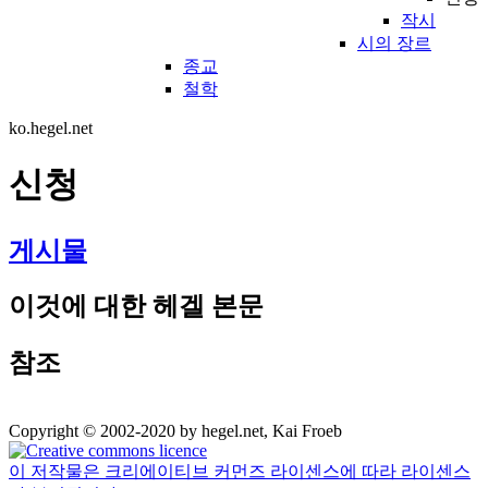
작시
시의 장르
종교
철학
ko.hegel.net
신청
게시물
이것에 대한 헤겔 본문
참조
Copyright © 2002-2020 by hegel.net, Kai Froeb
이 저작물은 크리에이티브 커먼즈 라이센스에 따라 라이센스