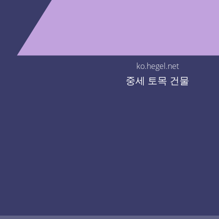
ko.hegel.net
중세 토목 건물