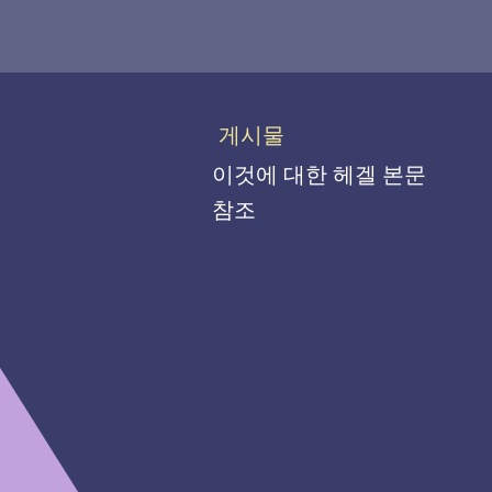
게시물
이것에 대한 헤겔 본문
참조