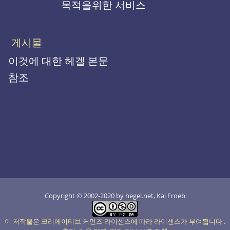
목적을위한 서비스
게시물
이것에 대한 헤겔 본문
참조
Copyright © 2002-2020 by hegel.net, Kai Froeb
이 저작물은 크리에이티브 커먼즈 라이센스에 따라 라이센스가 부여됩니다
.