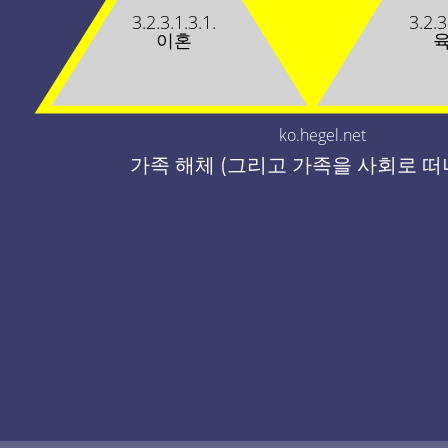
3.2.3.1.3.1.
3.2.3
이혼
ko.hegel.net
가족 해체 (그리고 가족을 사회로 떠