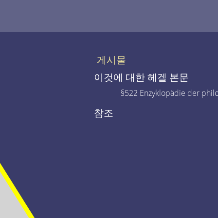
게시물
이것에 대한 헤겔 본문
§522 Enzyklopädie der phil
참조