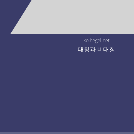
ko.hegel.net
대칭과 비대칭