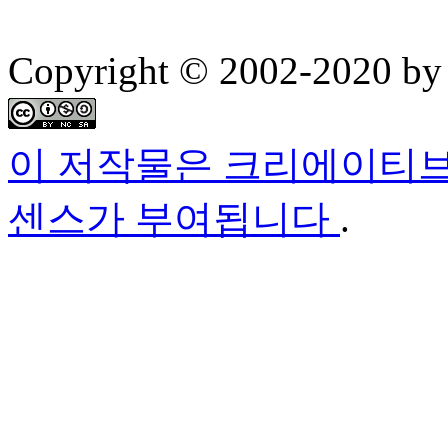
Copyright © 2002-2020 by 
이 저작물은 크리에이티브
센스가 부여됩니다
.