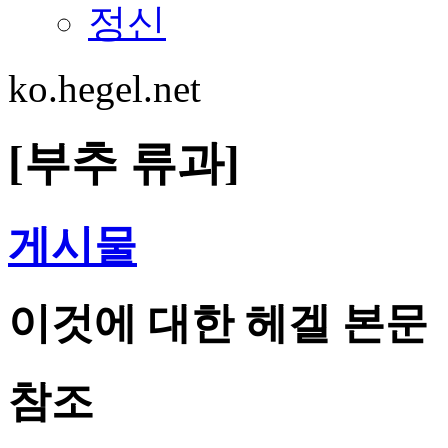
정신
ko.hegel.net
[부추 류과]
게시물
이것에 대한 헤겔 본문
참조