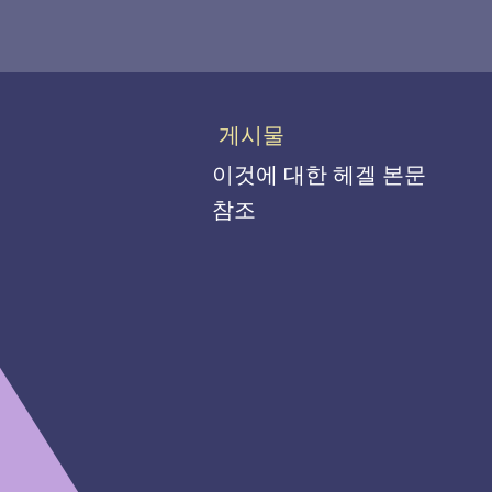
게시물
이것에 대한 헤겔 본문
참조